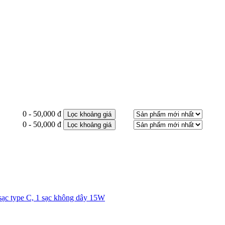
0 - 50,000 đ
Lọc khoảng giá
0 - 50,000 đ
Lọc khoảng giá
sạc type C, 1 sạc không dây 15W