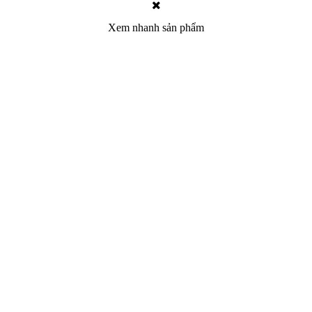
Xem nhanh sản phẩm