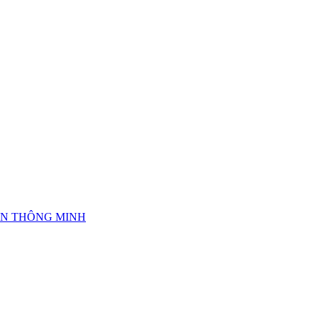
IỆN THÔNG MINH