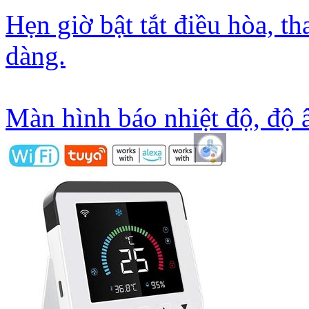
Hẹn giờ bật tắt điều hòa, th
dàng.
Màn hình báo nhiệt độ, độ 