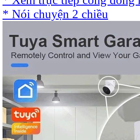
* Nói chuyện 2 chiều