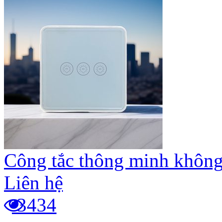
Công tắc thông minh không
Liên hệ
3434