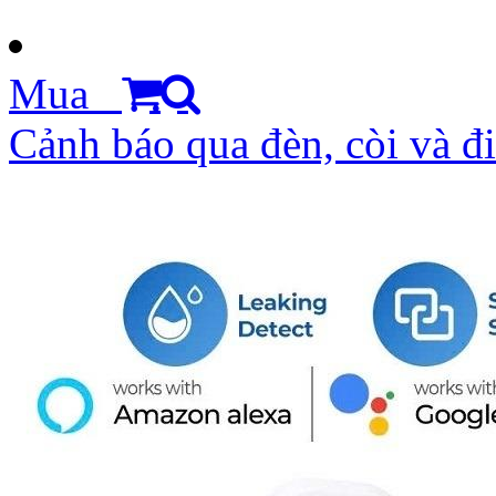
Mua
Cảnh báo qua đèn, còi và đi