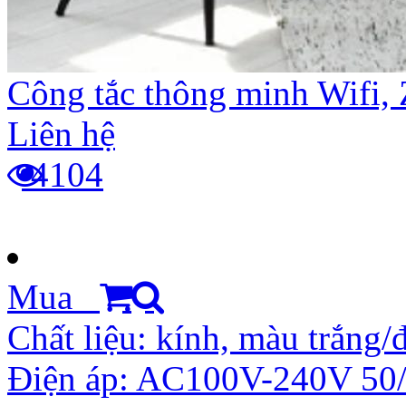
Công tắc thông minh Wifi, 
Liên hệ
4104
Mua
Chất liệu: kính, màu trắng/
Điện áp: AC100V-240V 50