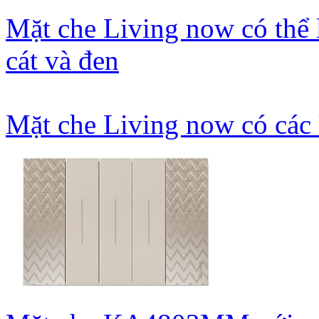
Mặt che Living now có thể 
cát và đen
Mặt che Living now có các