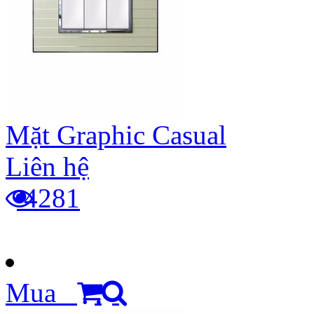
Mặt Graphic Casual
Liên hệ
4281
Mua