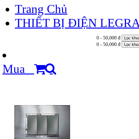
Trang Chủ
THIẾT BỊ ĐIỆN LEGR
0 - 50,000 đ
Lọc kho
0 - 50,000 đ
Lọc kho
Mua