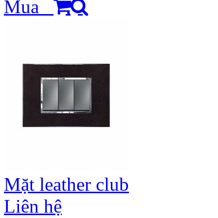
Mua
Mặt leather club
Liên hệ