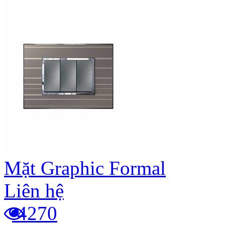
Mặt Graphic Formal
Liên hệ
4270