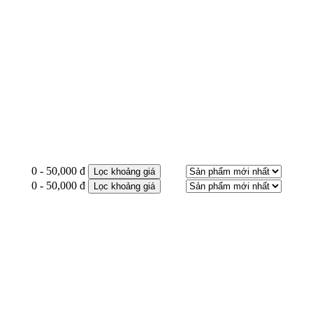
0 - 50,000 đ
Lọc khoảng giá
0 - 50,000 đ
Lọc khoảng giá