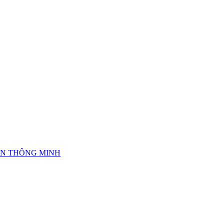
IỆN THÔNG MINH