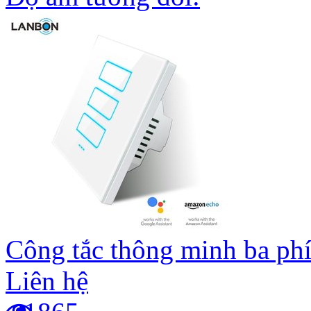
Công tắc thông minh ba ph
Liên hệ