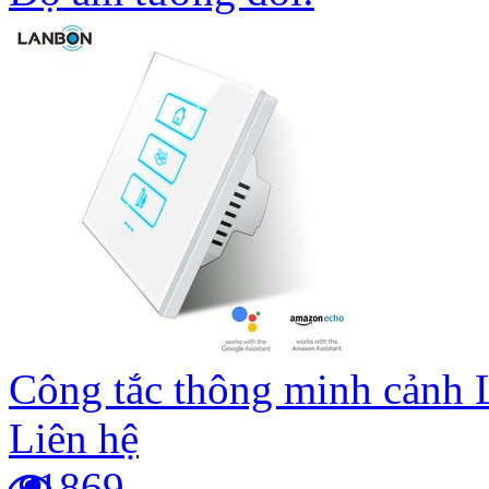
Công tắc thông minh cảnh 
Liên hệ
1869