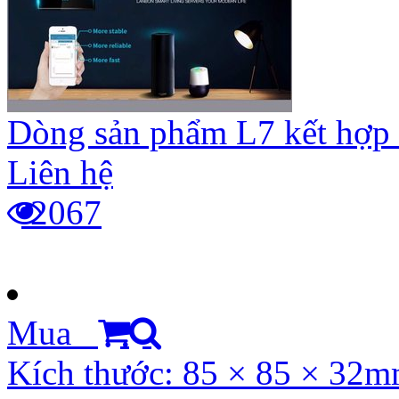
Dòng sản phẩm L7 kết hợp 
Liên hệ
2067
Mua
Kích thước: 85 × 85 × 32