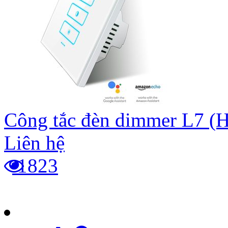
Công tắc đèn dimmer L7 (
Liên hệ
1823