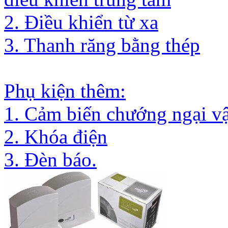
2. Điều khiển từ xa
3. Thanh răng bằng thép
Phụ kiện thêm:
1. Cảm biến chướng ngại vậ
2. Khóa điện
3. Đèn báo.