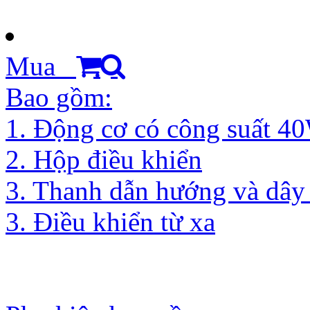
Mua
Bao gồm:
1. Động cơ có công suất 4
2. Hộp điều khiển
3. Thanh dẫn hướng và dây 
3. Điều khiển từ xa