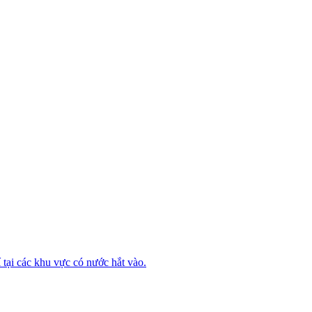
tại các khu vực có nước hắt vào.