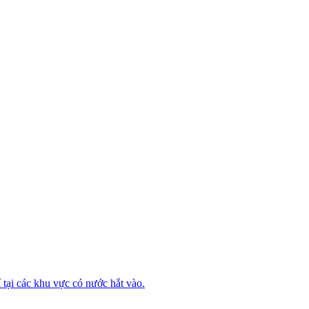
tại các khu vực có nước hắt vào.