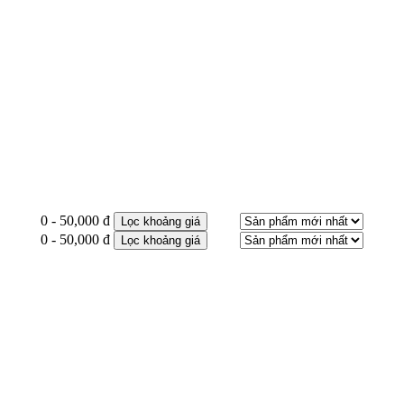
0 - 50,000 đ
Lọc khoảng giá
0 - 50,000 đ
Lọc khoảng giá