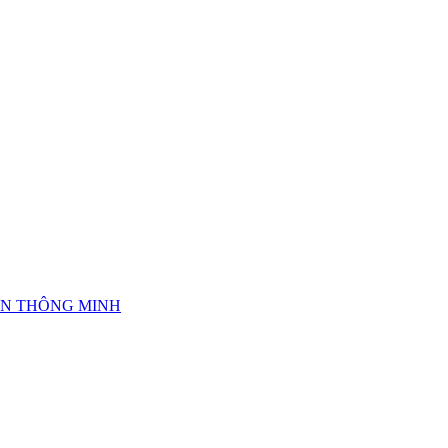
IỆN THÔNG MINH